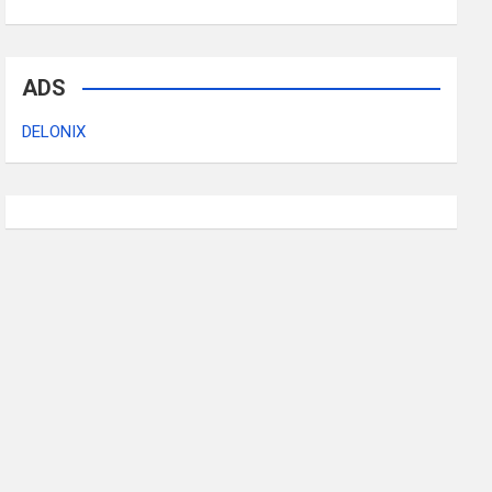
ADS
DELONIX