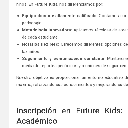
niños. En
Future Kids
, nos diferenciamos por:
Equipo docente altamente calificado:
Contamos con p
pedagogía.
Metodología innovadora:
Aplicamos técnicas de aprend
de cada estudiante.
Horarios flexibles:
Ofrecemos diferentes opciones de 
los niños.
Seguimiento y comunicación constante:
Mantenemos
mediante reportes periódicos y reuniones de seguimient
Nuestro objetivo es proporcionar un entorno educativo de
máximo, reforzando sus conocimientos y mejorando su d
Inscripción en Future Kids:
Académico