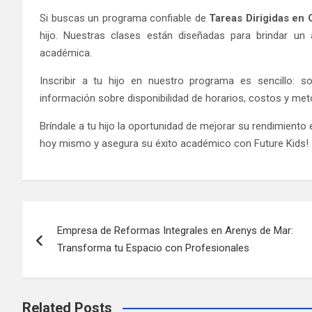
Si buscas un programa confiable de
Tareas Dirigidas en 
hijo. Nuestras clases están diseñadas para brindar un
académica.
Inscribir a tu hijo en nuestro programa es sencillo: 
información sobre disponibilidad de horarios, costos y met
Bríndale a tu hijo la oportunidad de mejorar su rendimient
hoy mismo y asegura su éxito académico con Future Kids!
Post
Empresa de Reformas Integrales en Arenys de Mar:
navigation
Transforma tu Espacio con Profesionales
Related Posts