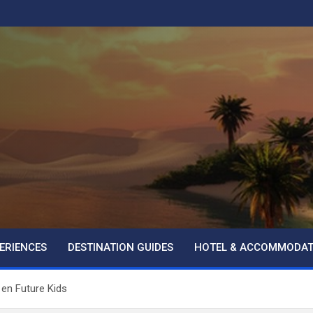
ERIENCES
DESTINATION GUIDES
HOTEL & ACCOMMODAT
 en Future Kids