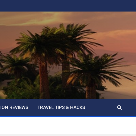
ION REVIEWS
TRAVEL TIPS & HACKS