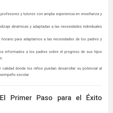
rofesores y tutores con amplia experiencia en enseñanza y
izaje dinámicas y adaptadas a las necesidades individuales
horario para adaptarnos a las necesidades de los padres y
 informados a los padres sobre el progreso de sus hijos
o.
 calidad donde los niños puedan desarrollar su potencial al
esempeño escolar.
 El Primer Paso para el Éxito