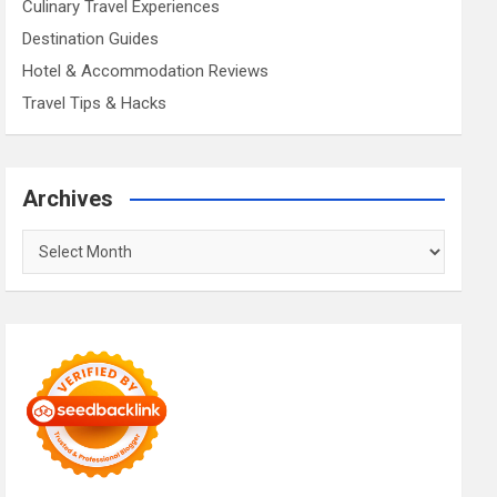
Culinary Travel Experiences
Destination Guides
Hotel & Accommodation Reviews
Travel Tips & Hacks
Archives
Archives