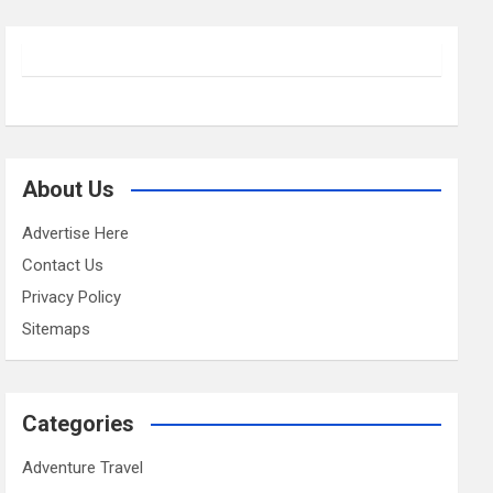
About Us
Advertise Here
Contact Us
Privacy Policy
Sitemaps
Categories
Adventure Travel