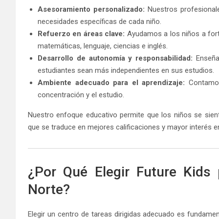
Asesoramiento personalizado:
Nuestros profesionale
necesidades específicas de cada niño.
Refuerzo en áreas clave:
Ayudamos a los niños a for
matemáticas, lenguaje, ciencias e inglés.
Desarrollo de autonomía y responsabilidad:
Enseñam
estudiantes sean más independientes en sus estudios.
Ambiente adecuado para el aprendizaje:
Contamos 
concentración y el estudio.
Nuestro enfoque educativo permite que los niños se sien
que se traduce en mejores calificaciones y mayor interés e
¿Por Qué Elegir Future Kids 
Norte?
Elegir un centro de tareas dirigidas adecuado es fundamen