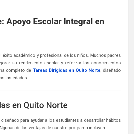
e: Apoyo Escolar Integral en
el éxito académico y profesional de los niños. Muchos padres
jorar su rendimiento escolar y reforzar los conocimientos
rama completo de
Tareas Dirigidas en Quito Norte
, diseñado
as las edades.
das en Quito Norte
diseñado para ayudar a los estudiantes a desarrollar hábitos
lgunas de las ventajas de nuestro programa incluyen: