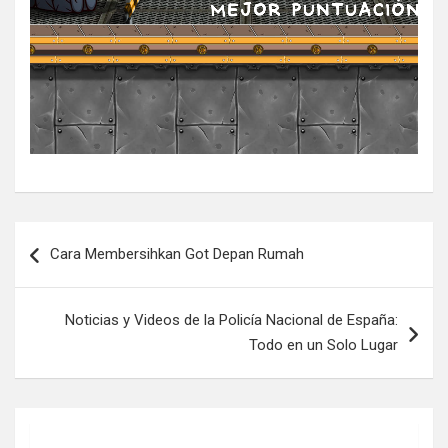
Post
Cara Membersihkan Got Depan Rumah
navigation
Noticias y Videos de la Policía Nacional de España:
Todo en un Solo Lugar