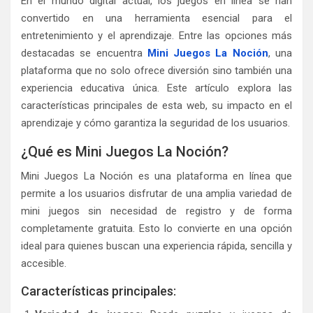
En el mundo digital actual, los juegos en línea se han
convertido en una herramienta esencial para el
entretenimiento y el aprendizaje. Entre las opciones más
destacadas se encuentra
Mini Juegos La Noción
, una
plataforma que no solo ofrece diversión sino también una
experiencia educativa única. Este artículo explora las
características principales de esta web, su impacto en el
aprendizaje y cómo garantiza la seguridad de los usuarios.
¿Qué es Mini Juegos La Noción?
Mini Juegos La Noción es una plataforma en línea que
permite a los usuarios disfrutar de una amplia variedad de
mini juegos sin necesidad de registro y de forma
completamente gratuita. Esto lo convierte en una opción
ideal para quienes buscan una experiencia rápida, sencilla y
accesible.
Características principales: