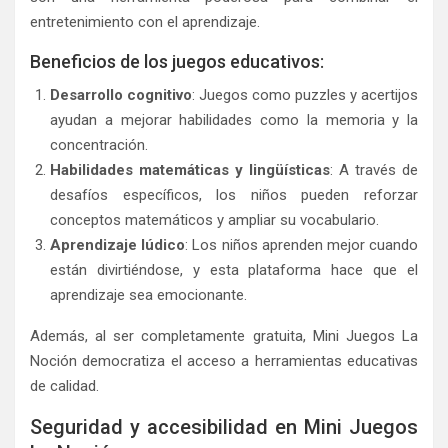
entretenimiento con el aprendizaje.
Beneficios de los juegos educativos:
Desarrollo cognitivo
: Juegos como puzzles y acertijos
ayudan a mejorar habilidades como la memoria y la
concentración.
Habilidades matemáticas y lingüísticas
: A través de
desafíos específicos, los niños pueden reforzar
conceptos matemáticos y ampliar su vocabulario.
Aprendizaje lúdico
: Los niños aprenden mejor cuando
están divirtiéndose, y esta plataforma hace que el
aprendizaje sea emocionante.
Además, al ser completamente gratuita, Mini Juegos La
Noción democratiza el acceso a herramientas educativas
de calidad.
Seguridad y accesibilidad en Mini Juegos