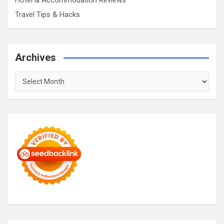
Travel Tips & Hacks
Archives
Archives