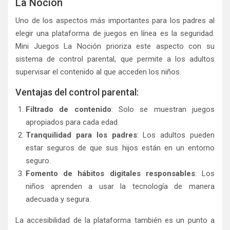
La Noción
Uno de los aspectos más importantes para los padres al
elegir una plataforma de juegos en línea es la seguridad.
Mini Juegos La Noción prioriza este aspecto con su
sistema de control parental, que permite a los adultos
supervisar el contenido al que acceden los niños.
Ventajas del control parental:
Filtrado de contenido
: Solo se muestran juegos
apropiados para cada edad.
Tranquilidad para los padres
: Los adultos pueden
estar seguros de que sus hijos están en un entorno
seguro.
Fomento de hábitos digitales responsables
: Los
niños aprenden a usar la tecnología de manera
adecuada y segura.
La accesibilidad de la plataforma también es un punto a