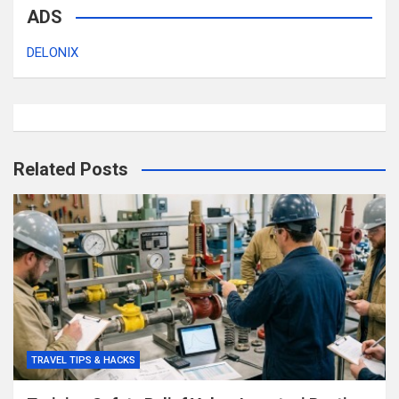
ADS
DELONIX
Related Posts
TRAVEL TIPS & HACKS