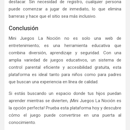
destacar. Sin necesidad de registro, cualquier persona
puede comenzar a jugar de inmediato, lo que elimina
barreras y hace que el sitio sea más inclusivo.
Conclusión
Mini Juegos La Noción no es solo una web de
entretenimiento; es una herramienta educativa que
combina diversión, aprendizaje y seguridad. Con una
amplia variedad de juegos educativos, un sistema de
control parental eficiente y accesibilidad gratuita, esta
plataforma es ideal tanto para niños como para padres
que buscan una experiencia en línea de calidad.
Si estás buscando un espacio donde tus hijos puedan
aprender mientras se divierten, ¡Mini Juegos La Noción es
la opción perfecta! Prueba esta plataforma hoy y descubre
cómo el juego puede convertirse en una puerta al
conocimiento.