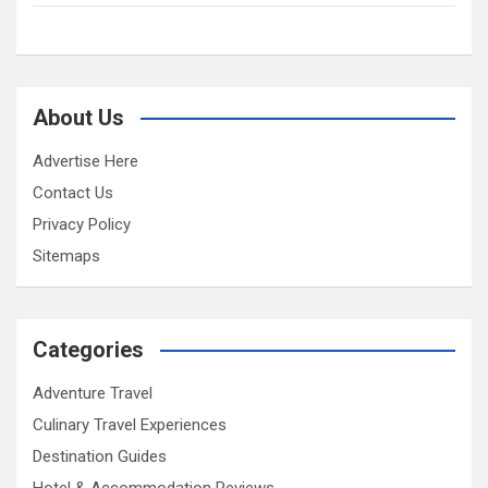
About Us
Advertise Here
Contact Us
Privacy Policy
Sitemaps
Categories
Adventure Travel
Culinary Travel Experiences
Destination Guides
Hotel & Accommodation Reviews