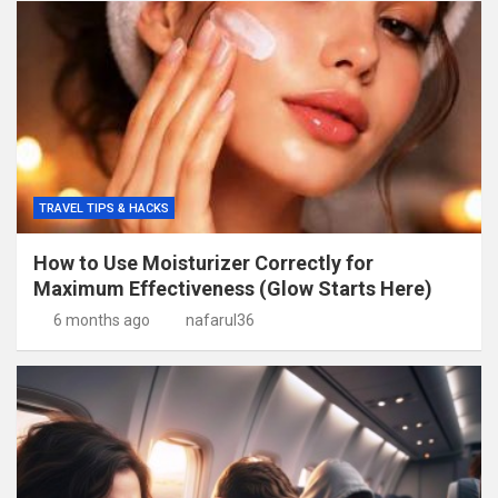
TRAVEL TIPS & HACKS
How to Use Moisturizer Correctly for
Maximum Effectiveness (Glow Starts Here)
6 months ago
nafarul36