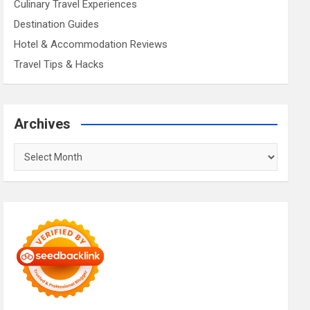
Culinary Travel Experiences
Destination Guides
Hotel & Accommodation Reviews
Travel Tips & Hacks
Archives
Archives