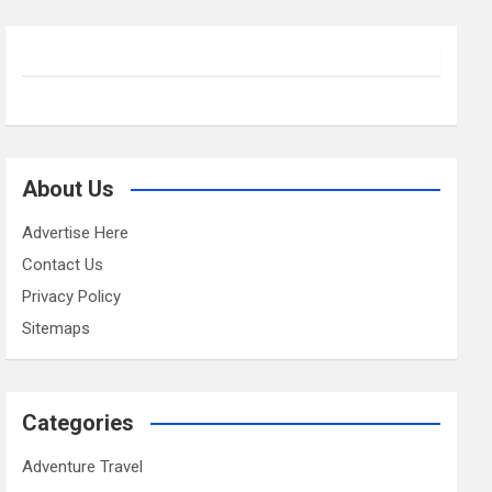
About Us
Advertise Here
Contact Us
Privacy Policy
Sitemaps
Categories
Adventure Travel