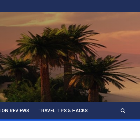
ION REVIEWS
TRAVEL TIPS & HACKS