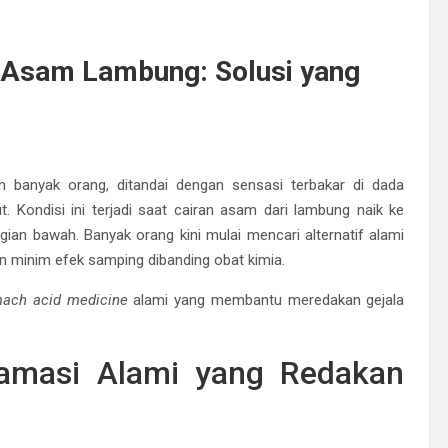
 Asam Lambung: Solusi yang
banyak orang, ditandai dengan sensasi terbakar di dada
. Kondisi ini terjadi saat cairan asam dari lambung naik ke
an bawah. Banyak orang kini mulai mencari alternatif alami
n minim efek samping dibanding obat kimia.
ach acid medicine
alami yang membantu meredakan gejala
flamasi Alami yang Redakan