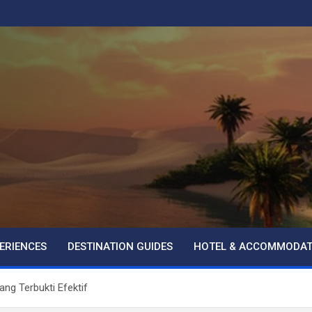
ERIENCES
DESTINATION GUIDES
HOTEL & ACCOMMODAT
ng Terbukti Efektif