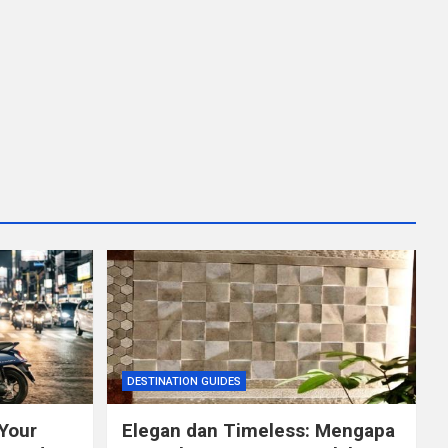
DESTINATION GUIDES
 Your
Elegan dan Timeless: Mengapa