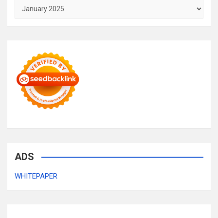
Archives
ADS
WHITEPAPER