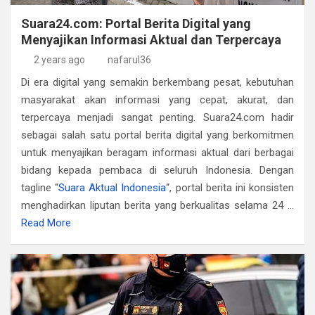
Suara24.com: Portal Berita Digital yang
Menyajikan Informasi Aktual dan Terpercaya
2 years ago
nafarul36
Di era digital yang semakin berkembang pesat, kebutuhan
masyarakat akan informasi yang cepat, akurat, dan
terpercaya menjadi sangat penting. Suara24.com hadir
sebagai salah satu portal berita digital yang berkomitmen
untuk menyajikan beragam informasi aktual dari berbagai
bidang kepada pembaca di seluruh Indonesia. Dengan
tagline “
Suara Aktual Indonesia
“, portal berita ini konsisten
menghadirkan liputan berita yang berkualitas selama 24
…
Read More