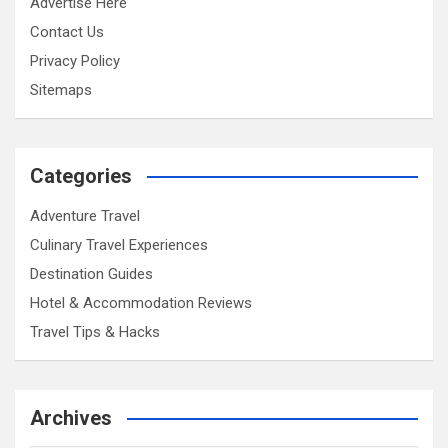
Advertise Here
Contact Us
Privacy Policy
Sitemaps
Categories
Adventure Travel
Culinary Travel Experiences
Destination Guides
Hotel & Accommodation Reviews
Travel Tips & Hacks
Archives