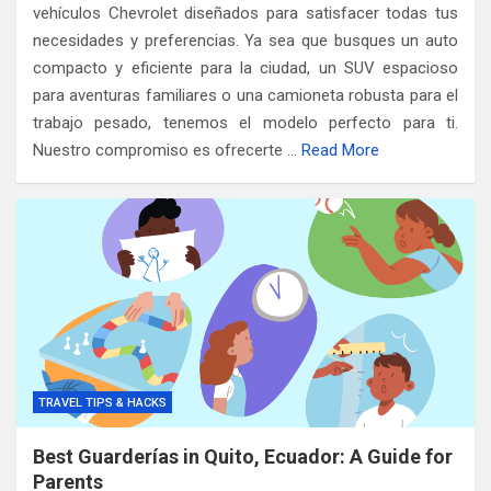
vehículos Chevrolet diseñados para satisfacer todas tus
necesidades y preferencias. Ya sea que busques un auto
compacto y eficiente para la ciudad, un SUV espacioso
para aventuras familiares o una camioneta robusta para el
trabajo pesado, tenemos el modelo perfecto para ti.
Nuestro compromiso es ofrecerte …
Read More
TRAVEL TIPS & HACKS
Best Guarderías in Quito, Ecuador: A Guide for
Parents