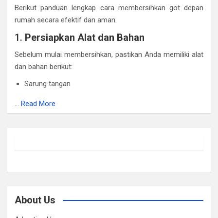
Berikut panduan lengkap cara membersihkan got depan
rumah secara efektif dan aman.
1.
Persiapkan Alat dan Bahan
Sebelum mulai membersihkan, pastikan Anda memiliki alat
dan bahan berikut:
Sarung tangan
…
Read More
About Us