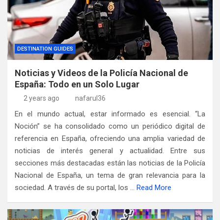
DESTINATION GUIDES
Noticias y Videos de la Policía Nacional de
España: Todo en un Solo Lugar
2 years ago
nafarul36
En el mundo actual, estar informado es esencial. “La
Noción” se ha consolidado como un periódico digital de
referencia en España, ofreciendo una amplia variedad de
noticias de interés general y actualidad. Entre sus
secciones más destacadas están las noticias de la Policía
Nacional de España, un tema de gran relevancia para la
sociedad. A través de su portal, los …
Read More